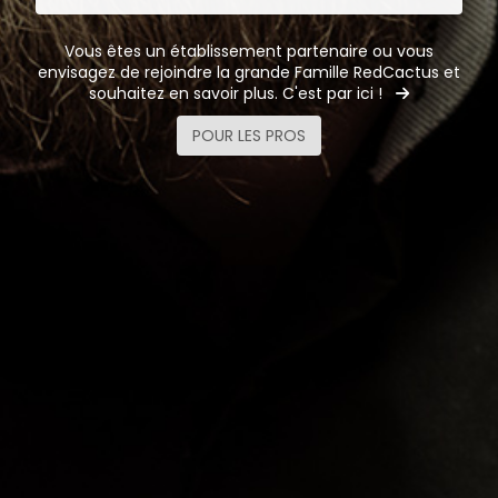
Vous êtes un établissement partenaire ou vous
envisagez de rejoindre la grande Famille RedCactus et
souhaitez en savoir plus.
C'est par ici !
POUR LES PROS