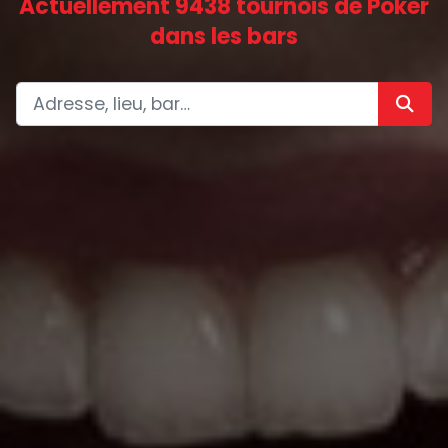
Actuellement 9438 tournois de Poker
dans les bars