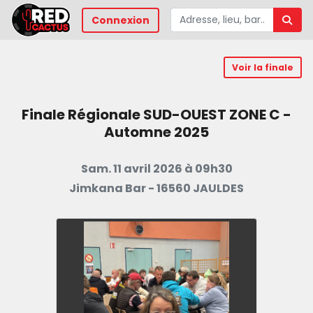
Connexion
Voir la finale
Finale Régionale SUD-OUEST ZONE C -
Automne 2025
Sam. 11 avril 2026 à 09h30
Jimkana Bar - 16560 JAULDES