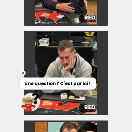
Une question ? C'est par ici ! 