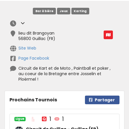
Bar à bière
Jeux
Karting
lieu dit Brangoyan
56800 Guillac (FR)
Site Web
Page Facebook
Circuit de Kart et de Moto , Paintball et poker ,
au coeur de la Bretagne entre Josselin et
Ploërmel !
Prochains Tournois
Partager
1
1
Ligue