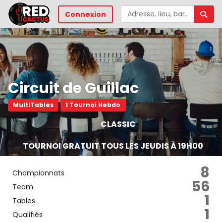
Connexion
Circuit de Guillac
MultiTables
1 Tournoi Hebdo
CLASSIC
TOURNOI GRATUIT TOUS LES JEUDIS À 19H00
8
Championnats
56
Team
1
Tables
1
Qualifiés