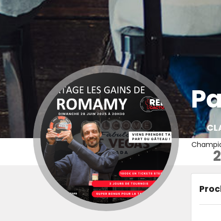
Pa
CL
Champi
Proc