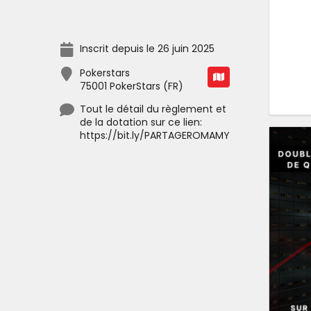
Inscrit depuis le 26 juin 2025
Pokerstars
75001 PokerStars (FR)
Tout le détail du règlement et
de la dotation sur ce lien:
https://bit.ly/PARTAGEROMAMY