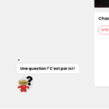
Cha
Une question ? C'est par ici ! 