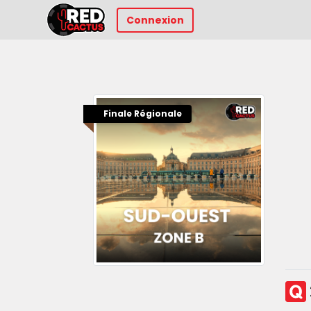
Connexion
Finale Régionale