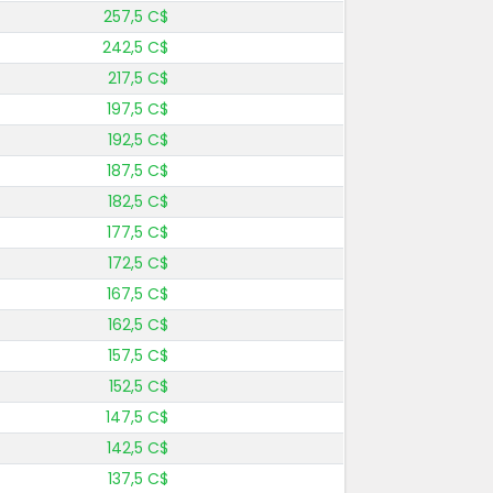
257,5 C$
242,5 C$
217,5 C$
197,5 C$
192,5 C$
187,5 C$
182,5 C$
177,5 C$
172,5 C$
167,5 C$
162,5 C$
157,5 C$
152,5 C$
147,5 C$
142,5 C$
137,5 C$