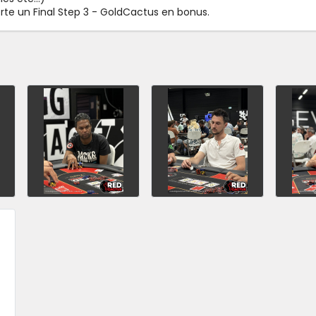
orte un Final Step 3 - GoldCactus en bonus.