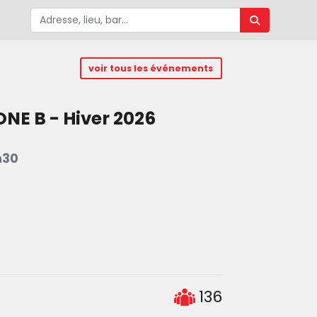
voir tous les événements
NE B - Hiver 2026
h30
136